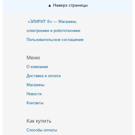
▲ Наверх страницы
«ЭЛИРИТ ®» — Магазины
электроники и робототехники
Пользовательское соглашение
Меню
О компании
Доставка и оплата
Магазины
Новости
Контакты
Как купить
Способы оплаты