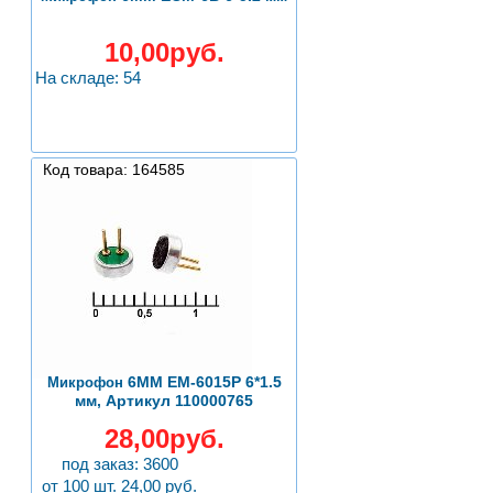
10,00руб.
На складе: 54
Код товара: 164585
6ММ EM-6015P 6*1.5
Микрофон
мм, Артикул 110000765
28,00руб.
под заказ: 3600
от 100 шт. 24,00 руб.