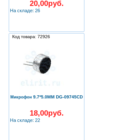
20,00руб.
На складе: 26
Код товара: 72926
9.7*5.0ММ DG-09745CD
Микрофон
18,00руб.
На складе: 22