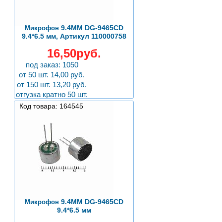
9.4ММ DG-9465CD
Микрофон
9.4*6.5 мм, Артикул 110000758
16,50руб.
под заказ: 1050
от 50 шт. 14,00 руб.
от 150 шт. 13,20 руб.
отгузка кратно 50 шт.
Код товара: 164545
9.4ММ DG-9465CD
Микрофон
9.4*6.5 мм