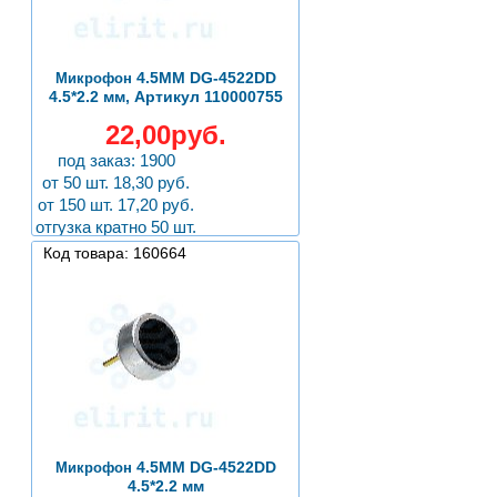
4.5MM DG-4522DD
Микрофон
4.5*2.2 мм, Артикул 110000755
22,00руб.
под заказ: 1900
от 50 шт. 18,30 руб.
от 150 шт. 17,20 руб.
отгузка кратно 50 шт.
Код товара: 160664
4.5MM DG-4522DD
Микрофон
4.5*2.2 мм