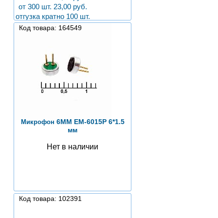
от 300 шт. 23,00 руб.
отгузка кратно 100 шт.
Код товара: 164549
6ММ EM-6015P 6*1.5
Микрофон
мм
Нет в наличии
Код товара: 102391