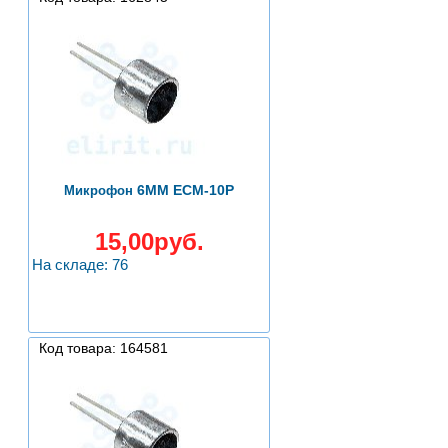
6ММ ECM-10P
Микрофон
15,00руб.
На складе: 76
Код товара: 164581