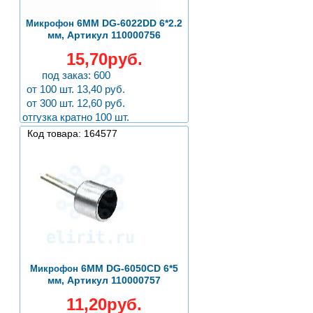
6ММ DG-6022DD 6*2.2
Микрофон
мм, Артикул 110000756
15,70руб.
под заказ: 600
от 100 шт. 13,40 руб.
от 300 шт. 12,60 руб.
отгузка кратно 100 шт.
Код товара: 164577
6ММ DG-6050CD 6*5
Микрофон
мм, Артикул 110000757
11,20руб.