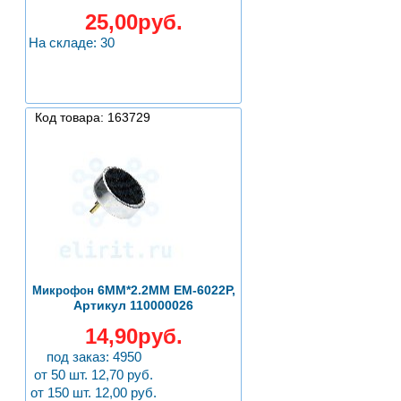
25,00руб.
На складе: 30
Код товара: 163729
6MM*2.2ММ EM-6022P,
Микрофон
Артикул 110000026
14,90руб.
под заказ: 4950
от 50 шт. 12,70 руб.
от 150 шт. 12,00 руб.