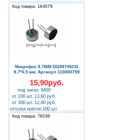
Код товара: 164579
9.7ММ DG09745CD
Микрофон
9.7*4.5 мм, Артикул 110000759
15,90руб.
под заказ: 8400
от 100 шт. 13,60 руб.
от 300 шт. 12,80 руб.
отгузка кратно 100 шт.
Код товара: 76538