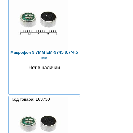
9.7ММ EM-9745 9.7*4.5
Микрофон
мм
Нет в наличии
Код товара: 163730