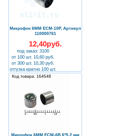
6ММ ECM-10P, Артикул
Микрофон
110000761
12,40руб.
под заказ: 3100
от 100 шт. 10,60 руб.
от 300 шт. 10,30 руб.
отгузка кратно 100 шт.
Код товара: 164548
6ММ ECM-6B 6*5.2 мм
Микрофон