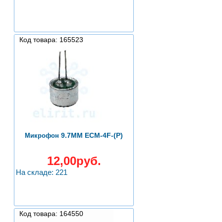
Код товара: 165523
9.7ММ ECM-4F-(P)
Микрофон
12,00руб.
На складе: 221
Код товара: 164550