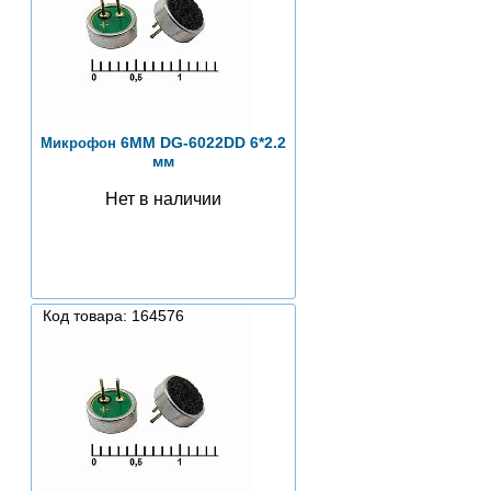
6ММ DG-6022DD 6*2.2
Микрофон
мм
Нет в наличии
Код товара: 164576