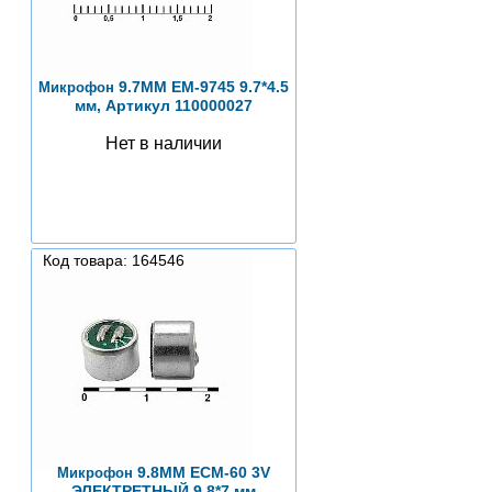
9.7ММ EM-9745 9.7*4.5
Микрофон
мм, Артикул 110000027
Нет в наличии
Код товара: 164546
9.8ММ ECM-60 3V
Микрофон
ЭЛЕКТРЕТНЫЙ 9.8*7 мм