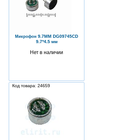
9.7ММ DG09745CD
Микрофон
9.7*4.5 мм
Нет в наличии
Код товара: 24659