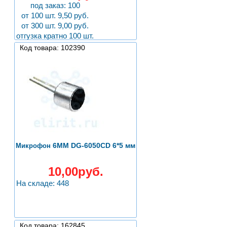
под заказ: 100
от 100 шт. 9,50 руб.
от 300 шт. 9,00 руб.
отгузка кратно 100 шт.
Код товара: 102390
6ММ DG-6050CD 6*5 мм
Микрофон
10,00руб.
На складе: 448
Код товара: 162845