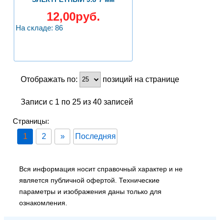
12,00руб.
На складе: 86
Отображать по:
позиций на странице
Записи с 1 по 25 из 40 записей
Страницы:
1
2
»
Последняя
Вся информация носит справочный характер и не
является публичной офертой. Технические
параметры и изображения даны только для
ознакомления.