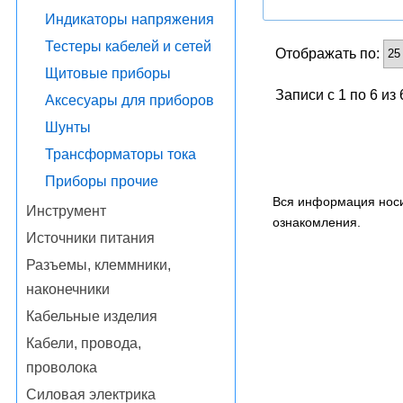
Индикаторы напряжения
Тестеры кабелей и сетей
Отображать по:
Щитовые приборы
Записи с 1 по 6 из
Аксесуары для приборов
Шунты
Трансформаторы тока
Приборы прочие
Вся информация носи
Инструмент
ознакомления.
Источники питания
Разъемы, клеммники,
наконечники
Кабельные изделия
Кабели, провода,
проволока
Силовая электрика