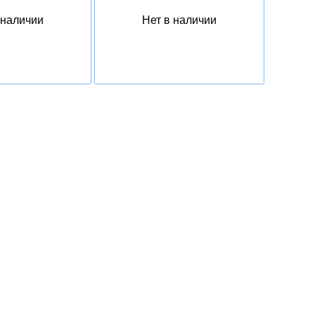
 наличии
Нет в наличии