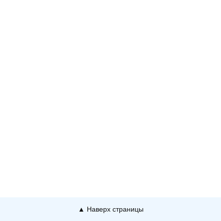
▲ Наверх страницы