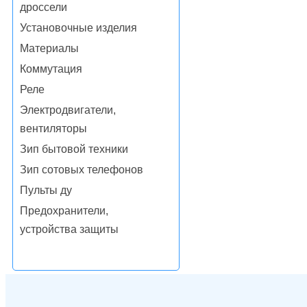
дроссели
Установочные изделия
Материалы
Коммутация
Реле
Электродвигатели,
вентиляторы
Зип бытовой техники
Зип сотовых телефонов
Пульты ду
Предохранители,
устройства защиты