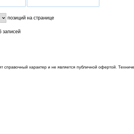
позиций на странице
 6 записей
т справочный характер и не является публичной офертой. Технич