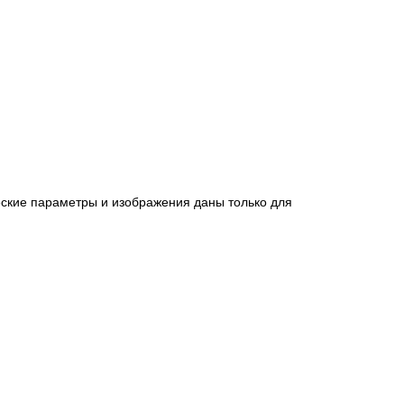
еские параметры и изображения даны только для