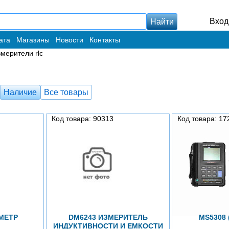
Вход
ата
Магазины
Новости
Контакты
мерители rlc
Наличие
Все товары
Код товара: 90313
Код товара: 17
МЕТР
DM6243 ИЗМЕРИТЕЛЬ
MS5308
ИНДУКТИВНОСТИ И ЕМКОСТИ