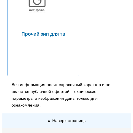
Прочий зип для тв
Вся информация носит справочный характер и не
является публичной офертой. Технические
параметры и изображения даны только для
ознакомления.
▲ Наверх страницы