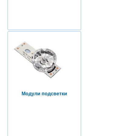
Модули подсветки