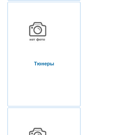
Тюнеры