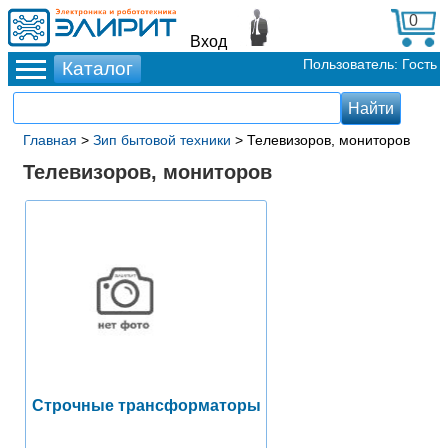
0
Вход
Пользователь: Гость
Главная
>
Зип бытовой техники
> Телевизоров, мониторов
Телевизоров, мониторов
Строчные трансформаторы