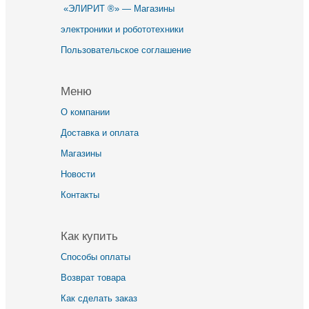
«ЭЛИРИТ ®» — Магазины
электроники и робототехники
Пользовательское соглашение
Меню
О компании
Доставка и оплата
Магазины
Новости
Контакты
Как купить
Способы оплаты
Возврат товара
Как сделать заказ