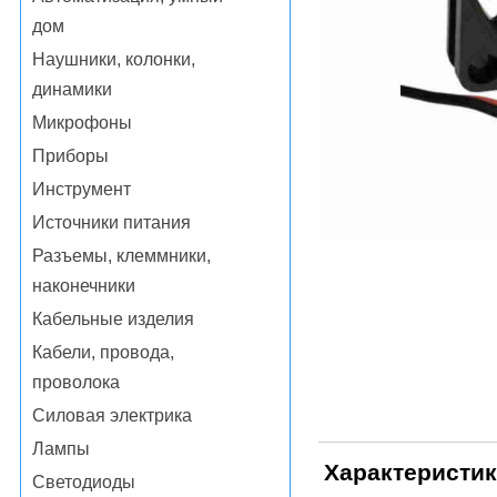
дом
Наушники, колонки,
динамики
Микрофоны
Приборы
Инструмент
Источники питания
Разъемы, клеммники,
наконечники
Кабельные изделия
Кабели, провода,
проволока
Силовая электрика
Лампы
Характеристи
Светодиоды