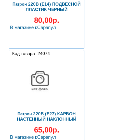
220В (Е14) ПОДВЕСНОЙ
Патрон
ПЛАСТИК ЧЕРНЫЙ
80,00р.
В магазине г.Сарапул
Код товара: 24074
220В (Е27) КАРБОН
Патрон
НАСТЕННЫЙ НАКЛОННЫЙ
65,00р.
В магазине г.Сарапул