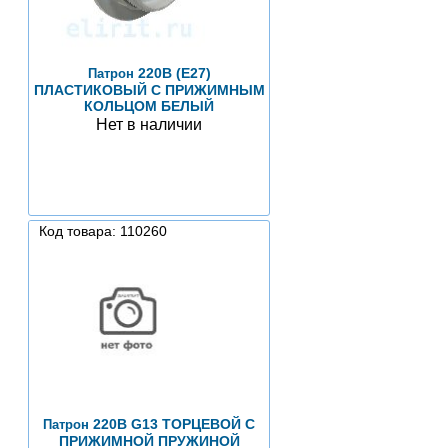
220В (Е27)
Патрон
ПЛАСТИКОВЫЙ С ПРИЖИМНЫМ
КОЛЬЦОМ БЕЛЫЙ
Нет в наличии
Код товара: 110260
220В G13 ТОРЦЕВОЙ С
Патрон
ПРИЖИМНОЙ ПРУЖИНОЙ