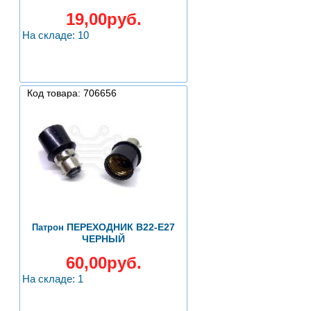
19,00руб.
На складе: 10
Код товара: 706656
ПЕРЕХОДНИК B22-E27
Патрон
ЧЕРНЫЙ
60,00руб.
На складе: 1