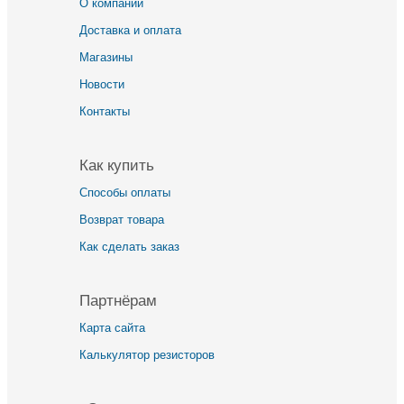
О компании
Доставка и оплата
Магазины
Новости
Контакты
Как купить
Способы оплаты
Возврат товара
Как сделать заказ
Партнёрам
Карта сайта
Калькулятор резисторов