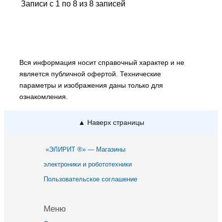
Записи с 1 по 8 из 8 записей
Вся информация носит справочный характер и не
является публичной офертой. Технические
параметры и изображения даны только для
ознакомления.
▲ Наверх страницы
«ЭЛИРИТ ®» — Магазины
электроники и робототехники
Пользовательское соглашение
Меню