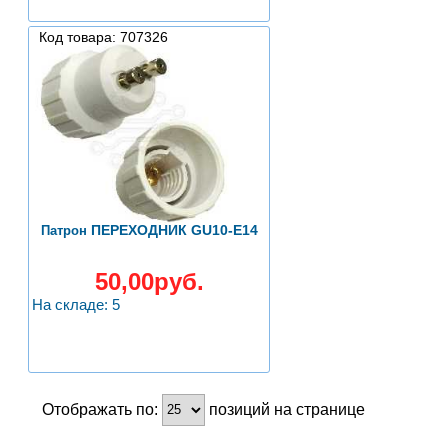
Код товара: 707326
ПЕРЕХОДНИК GU10-E14
Патрон
50,00руб.
На складе: 5
Отображать по:
позиций на странице