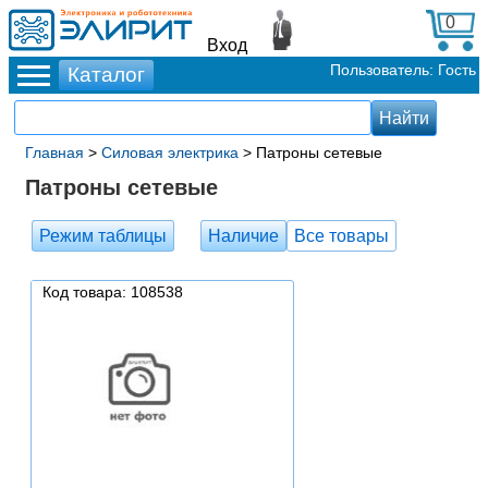
0
Вход
Пользователь: Гость
Главная
>
Силовая электрика
> Патроны сетевые
Патроны сетевые
Режим таблицы
Наличие
Все товары
Код товара: 108538