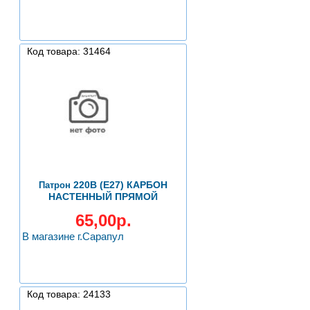
Код товара: 31464
220В (Е27) КАРБОН
Патрон
НАСТЕННЫЙ ПРЯМОЙ
65,00р.
В магазине г.Сарапул
Код товара: 24133